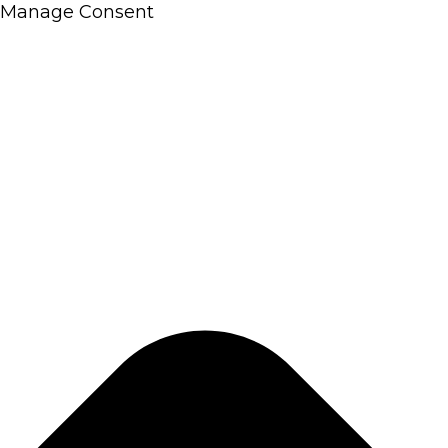
Manage Consent