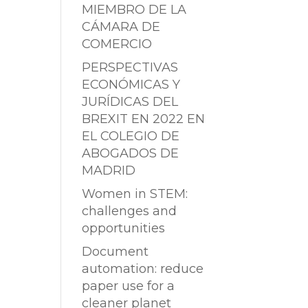
MIEMBRO DE LA
CÁMARA DE
COMERCIO
PERSPECTIVAS
ECONÓMICAS Y
JURÍDICAS DEL
BREXIT EN 2022 EN
EL COLEGIO DE
ABOGADOS DE
MADRID
Women in STEM:
challenges and
opportunities
Document
automation: reduce
paper use for a
cleaner planet