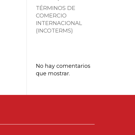
TÉRMINOS DE
COMERCIO
INTERNACIONAL
(INCOTERMS)
Comentarios
recientes
No hay comentarios
que mostrar.