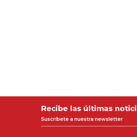
Recibe las últimas notic
Suscríbete a nuestra newsletter