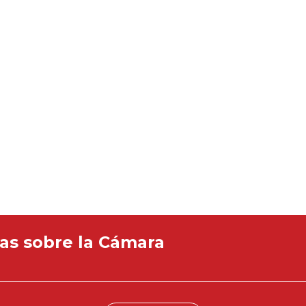
ias sobre la Cámara