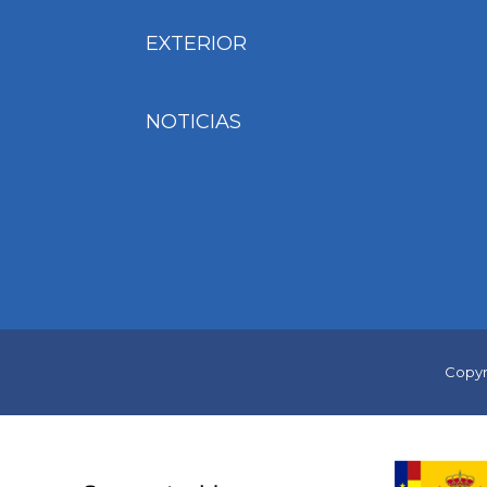
EXTERIOR
NOTICIAS
Copyri