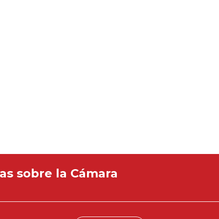
ias sobre la Cámara