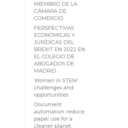
MIEMBRO DE LA
CÁMARA DE
COMERCIO
PERSPECTIVAS
ECONÓMICAS Y
JURÍDICAS DEL
BREXIT EN 2022 EN
EL COLEGIO DE
ABOGADOS DE
MADRID
Women in STEM:
challenges and
opportunities
Document
automation: reduce
paper use for a
cleaner planet