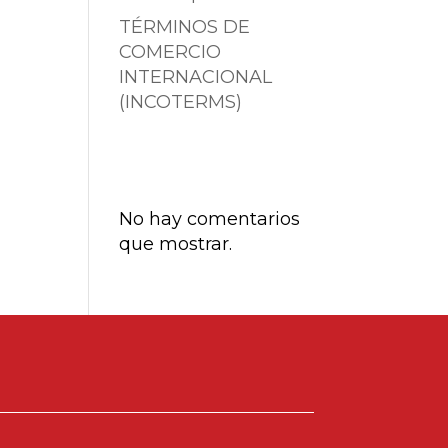
TÉRMINOS DE
COMERCIO
INTERNACIONAL
(INCOTERMS)
Comentarios
recientes
No hay comentarios
que mostrar.