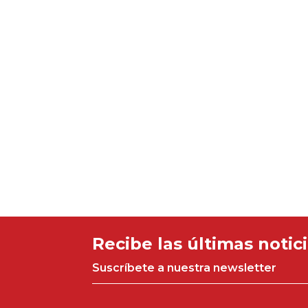
Recibe las últimas notic
Suscríbete a nuestra newsletter