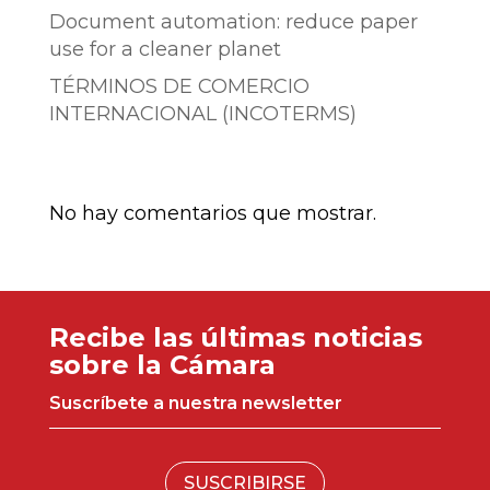
Document automation: reduce paper
use for a cleaner planet
TÉRMINOS DE COMERCIO
INTERNACIONAL (INCOTERMS)
Comentarios recientes
No hay comentarios que mostrar.
Recibe las últimas noticias
sobre la Cámara
Suscríbete a nuestra newsletter
SUSCRIBIRSE