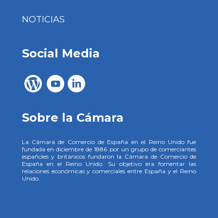
NOTICIAS
Social Media
Sobre la Cámara
La Cámara de Comercio de España en el Reino Unido fue
fundada en diciembre de 1886 por un grupo de comerciantes
españoles y británicos fundaron la Cámara de Comercio de
España en el Reino Unido. Su objetivo era fomentar las
relaciones económicas y comerciales entre España y el Reino
Unido.