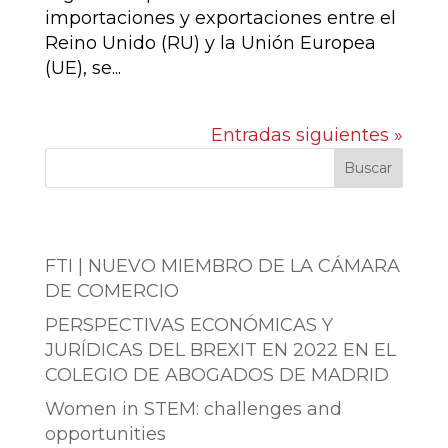
importaciones y exportaciones entre el
Reino Unido (RU) y la Unión Europea
(UE), se...
Entradas siguientes »
Buscar
Entradas recientes
FTI | NUEVO MIEMBRO DE LA CÁMARA
DE COMERCIO
PERSPECTIVAS ECONÓMICAS Y
JURÍDICAS DEL BREXIT EN 2022 EN EL
COLEGIO DE ABOGADOS DE MADRID
Women in STEM: challenges and
opportunities