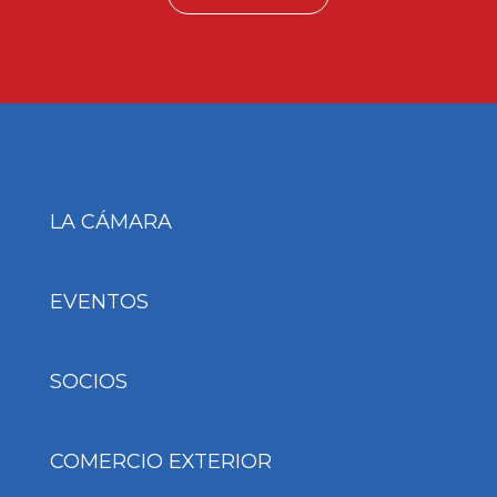
LA CÁMARA
EVENTOS
SOCIOS
COMERCIO EXTERIOR